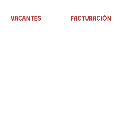
VACANTES
FACTURACIÓN