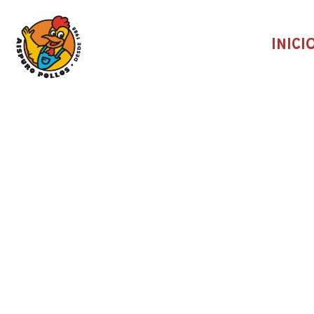
INICI