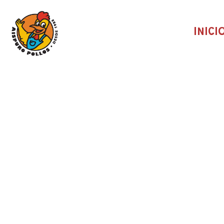
INICI