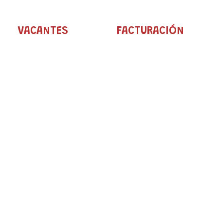
VACANTES
FACTURACIÓN