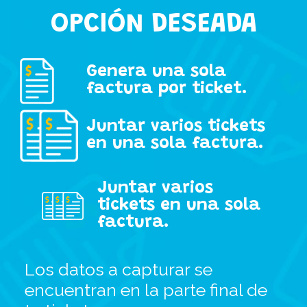
OPCIÓN DESEADA
Genera una sola
factura por ticket.
Juntar varios tickets
en una sola factura.
Juntar varios
tickets en una sola
factura.
Los datos a capturar se
encuentran en la parte final de